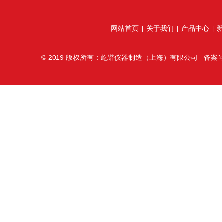
网站首页
关于我们
产品中心
|
|
|
© 2019 版权所有：屹谱仪器制造（上海）有限公司 备案