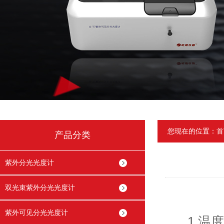
您现在的位置：
首
产品分类
紫外分光光度计
双光束紫外分光光度计
紫外可见分光光度计
1.温度