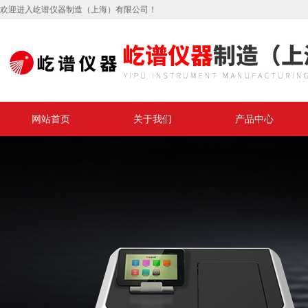
欢迎进入屹谱仪器制造（上海）有限公司！
网站首页
关于我们
产品中心