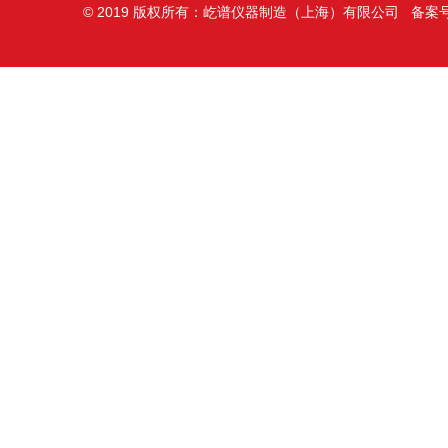
© 2019 版权所有：屹谱仪器制造（上海）有限公司 备案