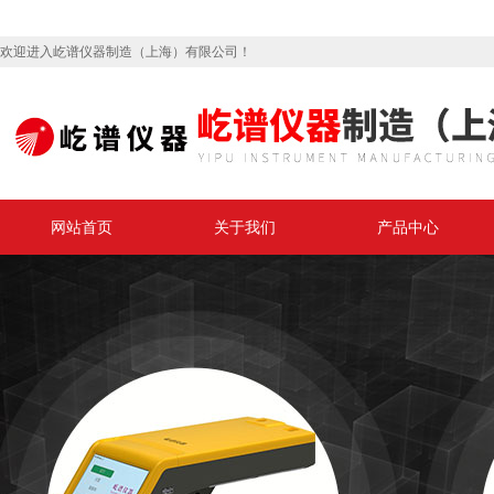
欢迎进入屹谱仪器制造（上海）有限公司！
网站首页
关于我们
产品中心