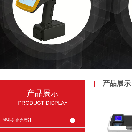
产品展示
产品展示
PRODUCT DISPLAY
紫外分光光度计