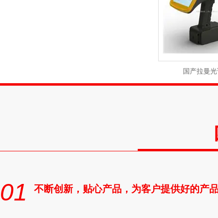
国产拉曼光
01
不断创新，贴心产品，为客户提供好的产