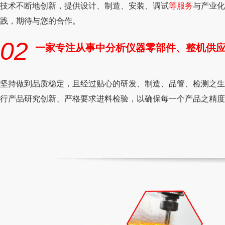
技术不断地创新，提供设计、制造、安装、调试
等服务
与产业化
践，期待与您的合作。
02
一家专注从事中分析仪器零部件、整机供
坚持做到品质稳定，且经过贴心的研发、制造、品管、检测之生
行产品研究创新、严格要求进料检验，以确保每一个产品之精度