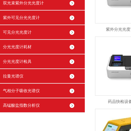
双光束紫外分光光度计
紫外可见分光光度计
紫外分光光度
可见分光光度计
分光光度计耗材
分光光度计检具
拉曼光谱仪
气相分子吸收光谱仪
药品快检设
高锰酸盐指数分析仪