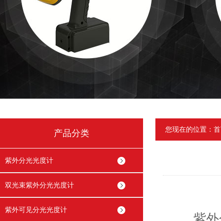
您现在的位置：
首
产品分类
紫外分光光度计
双光束紫外分光光度计
紫外可见分光光度计
紫外分