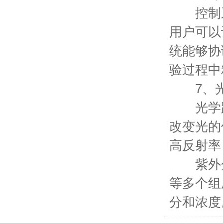
控制系统
用户可以
统能够协
验过程中
7、光
光学路
改变光的
高反射率
紫外分
等多个组
分和浓度