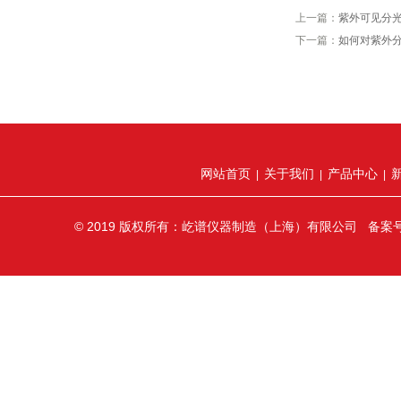
上一篇：
紫外可见分
下一篇：
如何对紫外
网站首页
关于我们
产品中心
|
|
|
© 2019 版权所有：屹谱仪器制造（上海）有限公司 备案