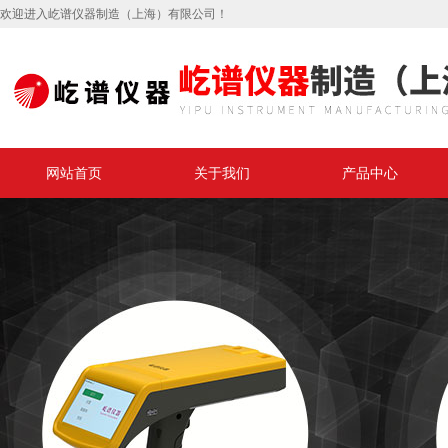
欢迎进入屹谱仪器制造（上海）有限公司！
网站首页
关于我们
产品中心