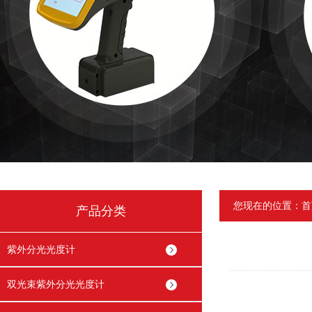
您现在的位置：
首
产品分类
紫外分光光度计
双光束紫外分光光度计