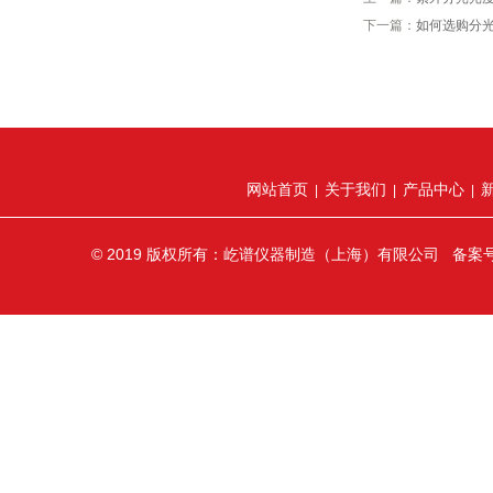
下一篇：
如何选购分
网站首页
关于我们
产品中心
|
|
|
© 2019 版权所有：屹谱仪器制造（上海）有限公司 备案