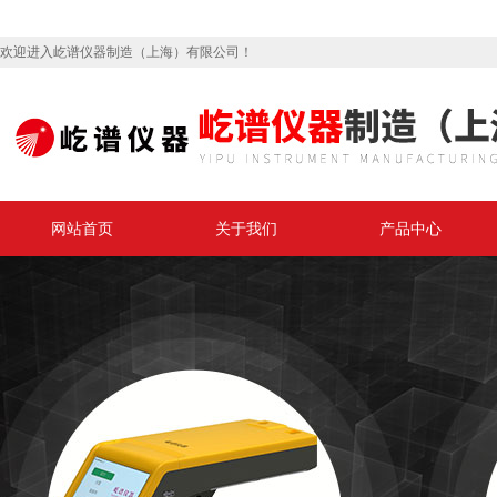
欢迎进入屹谱仪器制造（上海）有限公司！
网站首页
关于我们
产品中心