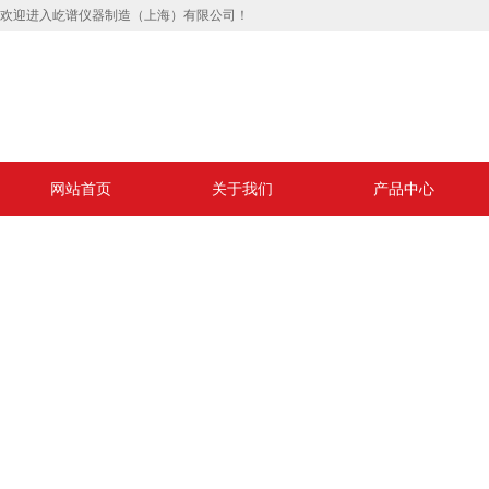
欢迎进入屹谱仪器制造（上海）有限公司！
网站首页
关于我们
产品中心