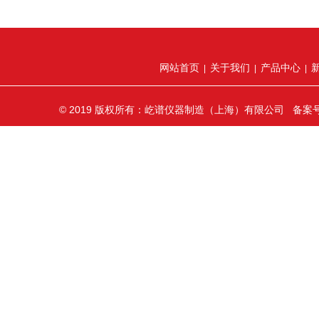
网站首页
关于我们
产品中心
|
|
|
© 2019 版权所有：屹谱仪器制造（上海）有限公司 备案