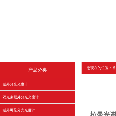
您现在的位置：
首
产品分类
紫外分光光度计
双光束紫外分光光度计
紫外可见分光光度计
拉曼光