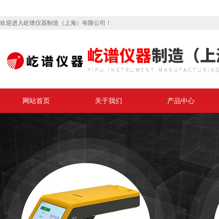
欢迎进入屹谱仪器制造（上海）有限公司！
网站首页
关于我们
产品中心