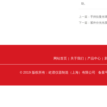
助。
上一篇：
手持拉曼光
下一篇：
紫外分光光
网站首页
关于我们
产品中心
|
|
|
© 2019 版权所有：屹谱仪器制造（上海）有限公司 备案