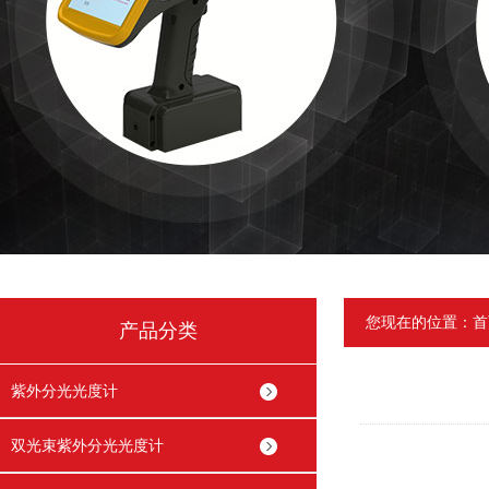
您现在的位置：
首
产品分类
紫外分光光度计
双光束紫外分光光度计