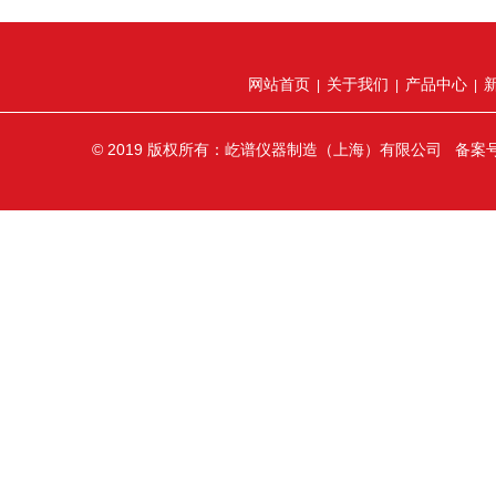
网站首页
关于我们
产品中心
|
|
|
© 2019 版权所有：屹谱仪器制造（上海）有限公司 备案