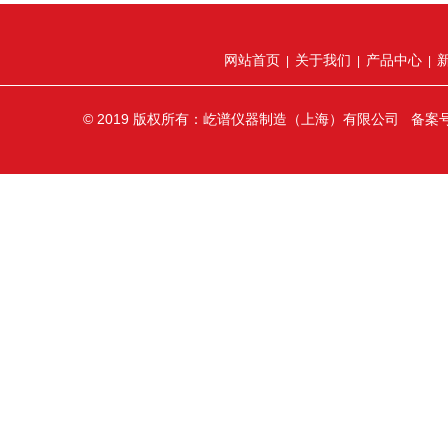
网站首页
关于我们
产品中心
|
|
|
© 2019 版权所有：屹谱仪器制造（上海）有限公司 备案