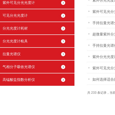
紫外分光光度
紫外可见分光光度计
紫外可见光分
可见分光光度计
手持拉曼光谱
分光光度计耗材
超微量紫外分
分光光度计检具
手持拉曼光谱
拉曼光谱仪
紫外分光光度
气相分子吸收光谱仪
紫外可见光分
如何选择适合
高锰酸盐指数分析仪
共 233 条记录，当前