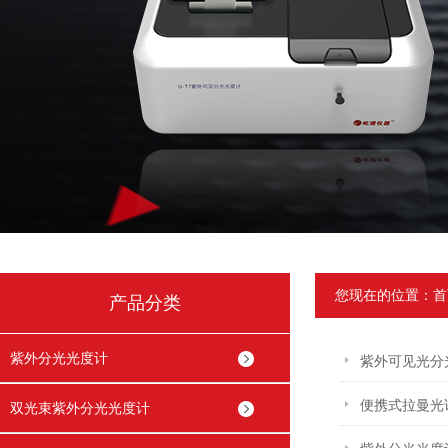
您现在的位置：
首
产品分类
紫外分光光度计
紫外可见光分
便携式拉曼光
双光束紫外分光光度计