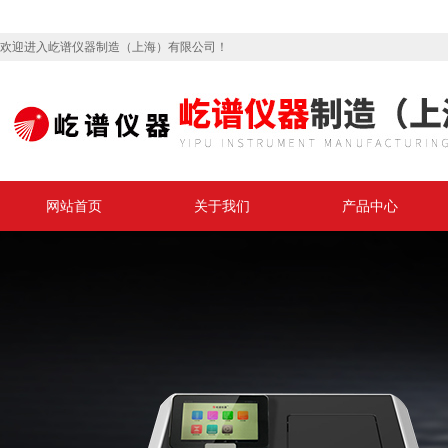
欢迎进入屹谱仪器制造（上海）有限公司！
网站首页
关于我们
产品中心