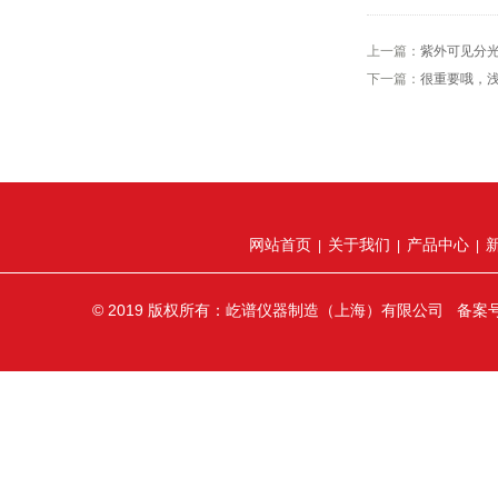
上一篇：
紫外可见分
下一篇：
很重要哦，
网站首页
关于我们
产品中心
|
|
|
© 2019 版权所有：屹谱仪器制造（上海）有限公司 备案