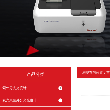
您现在的位置：
首
产品分类
紫外分光光度计
双光束紫外分光光度计