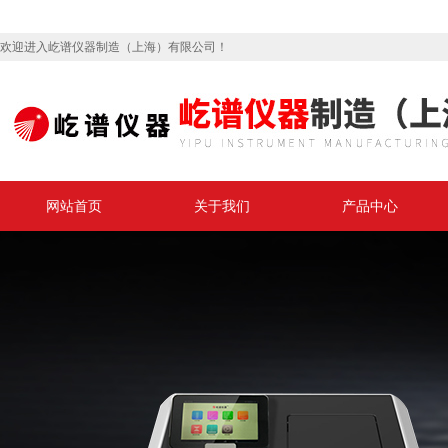
欢迎进入屹谱仪器制造（上海）有限公司！
网站首页
关于我们
产品中心