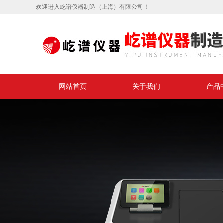
欢迎进入屹谱仪器制造（上海）有限公司！
网站首页
关于我们
产品