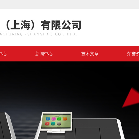
中心
新闻中心
技术文章
荣誉