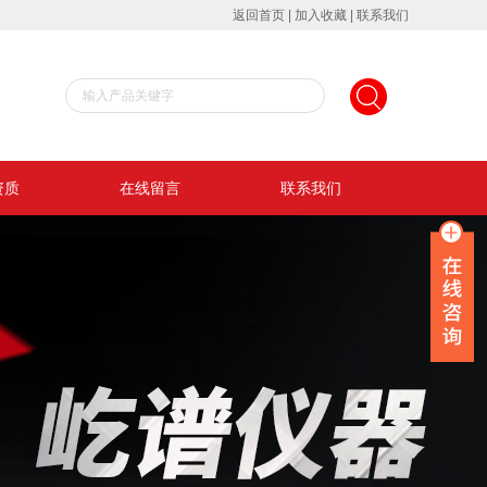
返回首页
|
加入收藏
|
联系我们
资质
在线留言
联系我们