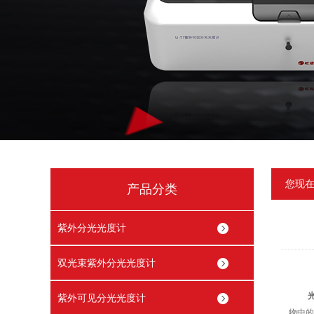
您现
产品分类
紫外分光光度计
双光束紫外分光光度计
紫外可见分光光度计
物中的