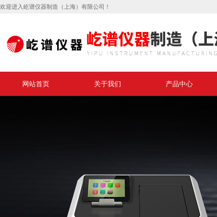
欢迎进入屹谱仪器制造（上海）有限公司！
网站首页
关于我们
产品中心