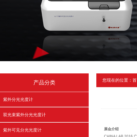
您现在的位置：
首
产品分类
紫外分光光度计
双光束紫外分光光度计
展会介绍
紫外可见分光光度计
CHINA LAB 2