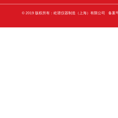
© 2019 版权所有：屹谱仪器制造（上海）有限公司 备案