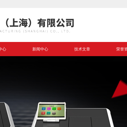
中心
新闻中心
技术文章
荣誉