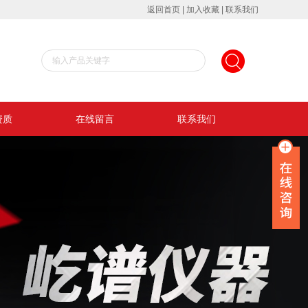
返回首页
|
加入收藏
|
联系我们
资质
在线留言
联系我们