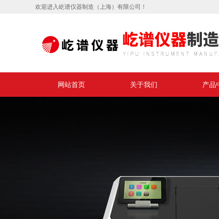
欢迎进入屹谱仪器制造（上海）有限公司！
网站首页
关于我们
产品