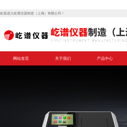
欢迎进入屹谱仪器制造（上海）有限公司！
网站首页
关于我们
产品中心