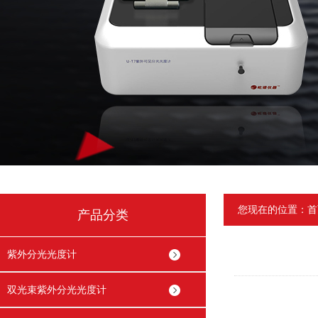
您现在的位置：
首
产品分类
紫外分光光度计
双光束紫外分光光度计