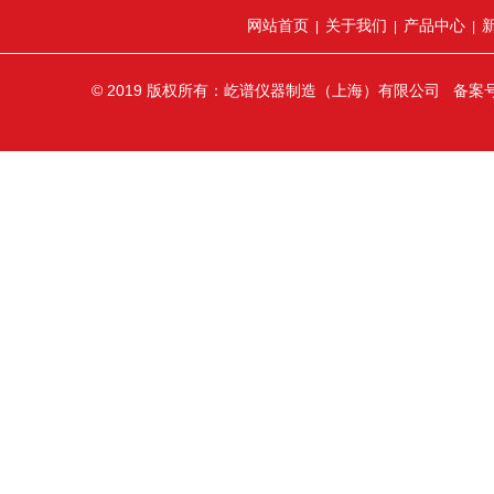
网站首页
关于我们
产品中心
|
|
|
© 2019 版权所有：屹谱仪器制造（上海）有限公司 备案