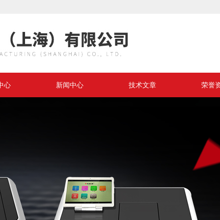
中心
新闻中心
技术文章
荣誉