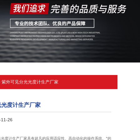
> 紫外可见分光光度计生产厂家
光光度计生产厂家
11-26
分光光度计生产厂家具有超凡的应用适应性、高自动化的操作系统、*的