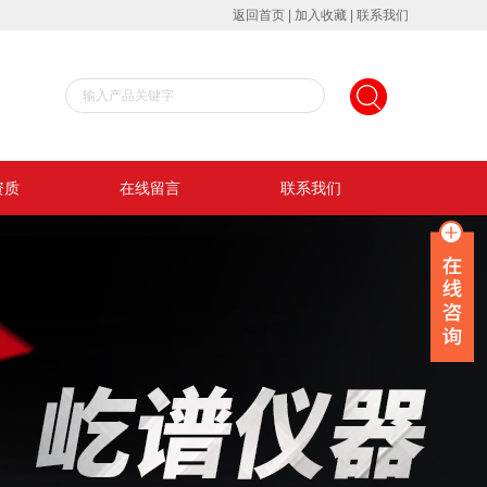
返回首页
|
加入收藏
|
联系我们
资质
在线留言
联系我们