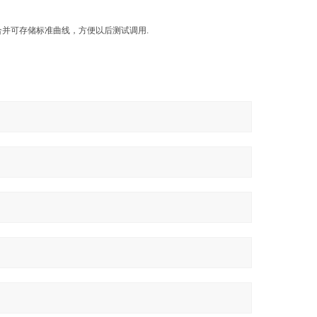
并可存储标准曲线，方便以后测试调用.