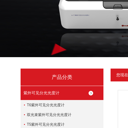
您现
产品分类
紫外可见分光光度计
T6紫外可见分光光度计
双光束紫外可见分光光度计
T5紫外可见分光光度计