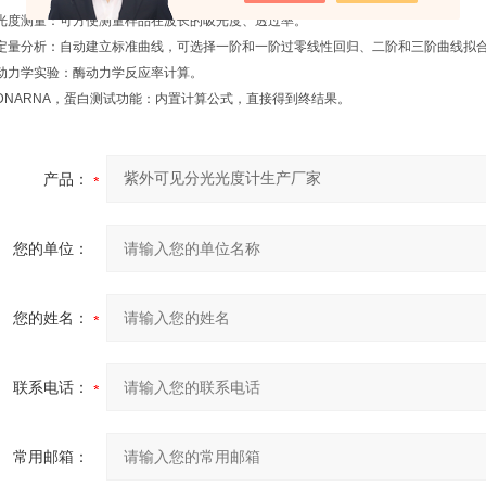
度测量：可方便测量样品在波长的吸光度、透过率。
量分析：自动建立标准曲线，可选择一阶和一阶过零线性回归、二阶和三阶曲线拟合
力学实验：酶动力学反应率计算。
ARNA，蛋白测试功能：内置计算公式，直接得到终结果。
产品：
您的单位：
您的姓名：
联系电话：
常用邮箱：