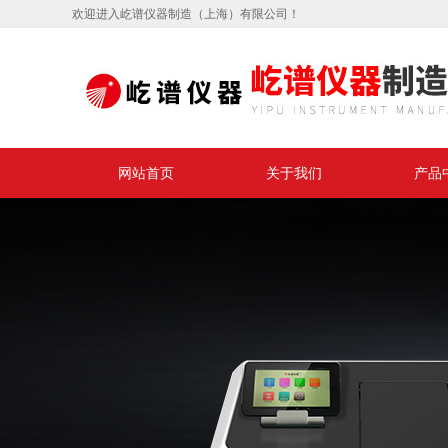
欢迎进入屹谱仪器制造（上海）有限公司！
网站首页
关于我们
产品