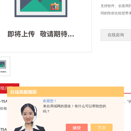
支持软件、全面周
同的性价比给您带
在线咨询
详细介绍
欢迎您！
-T5A
紫外可见分光光度计生产厂家
具有超凡的应用适应性、高自动化的操作系统、*
来自局域网的朋友！有什么可以帮助您的
价格，与众不同的性价比给您带来难以置信的惊喜！
吗？
-T5A
紫外可见分光光度计生产厂家
主要功能：