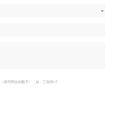
（填写阿拉伯数字），如：三加四=7