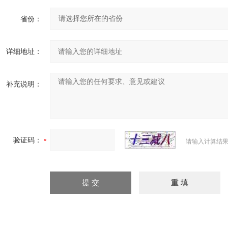
省份：
详细地址：
补充说明：
验证码：
请输入计算结果