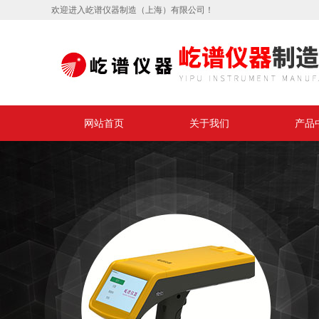
欢迎进入屹谱仪器制造（上海）有限公司！
网站首页
关于我们
产品