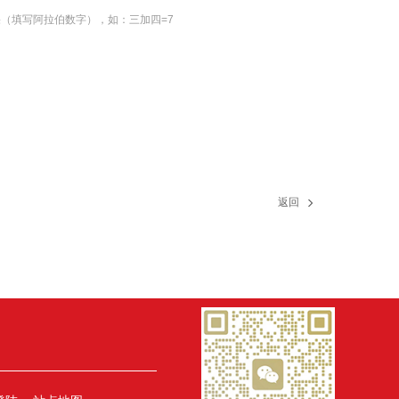
（填写阿拉伯数字），如：三加四=7
返回