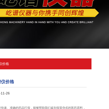
仪价格
谱仪价格
11-26
行快速、准确的药品打假，能够帮助我们鉴别假冒伪劣的医药原料，