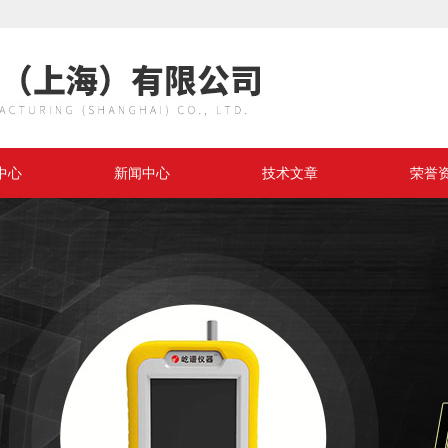
中心
新闻中心
技术文章
荣誉