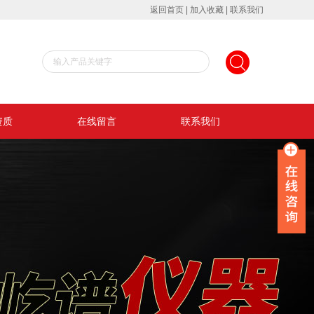
返回首页
|
加入收藏
|
联系我们
资质
在线留言
联系我们