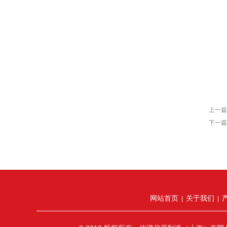
上一篇
下一篇
网站首页
关于我们
|
|