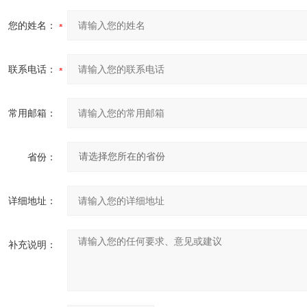
您的姓名：
联系电话：
常用邮箱：
省份：
详细地址：
补充说明：