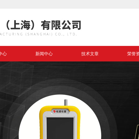
中心
新闻中心
技术文章
荣誉