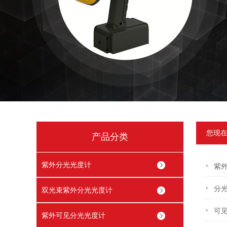
您现
产品分类
紫外分光光度计
紫
分
双光束紫外分光光度计
可
紫外可见分光光度计