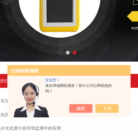
欢迎您！
在的位置：
首页
>
新闻中心
来自局域网的朋友！有什么可以帮助您的
吗？
外可见光分光度计在化学分析中的作用
光光度仪在化学领域中的定量分析技术
见分光光度计在环境监测中的应用