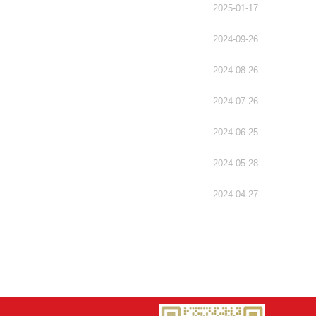
2025-01-17
2024-09-26
2024-08-26
2024-07-26
2024-06-25
2024-05-28
2024-04-27