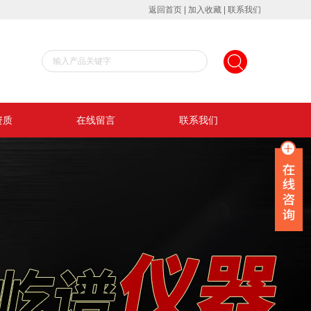
返回首页
|
加入收藏
|
联系我们
资质
在线留言
联系我们