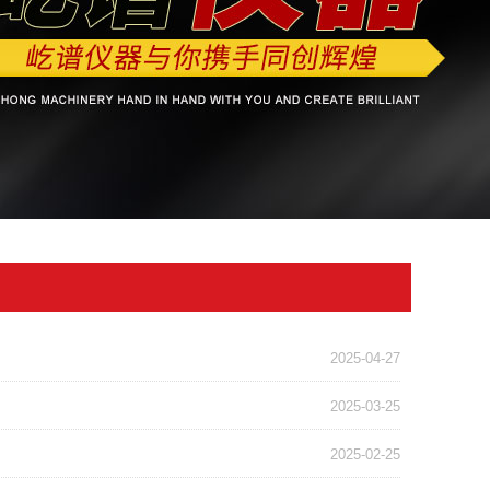
2025-04-27
2025-03-25
2025-02-25