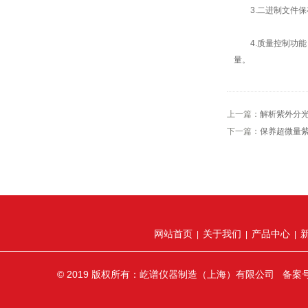
3.二进制文件保
4.质量控制功能
量。
上一篇：
解析紫外分
下一篇：
保养超微量
网站首页
关于我们
产品中心
|
|
|
© 2019 版权所有：屹谱仪器制造（上海）有限公司 备案