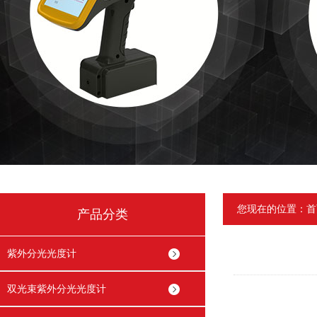
您现在的位置：
首
产品分类
紫外分光光度计
双光束紫外分光光度计