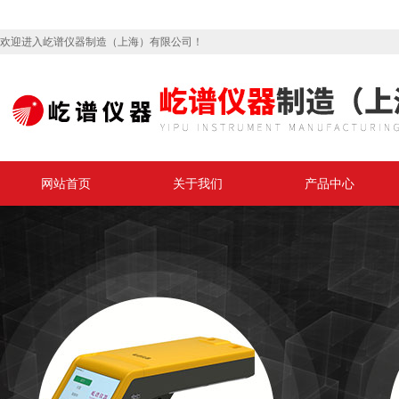
欢迎进入屹谱仪器制造（上海）有限公司！
网站首页
关于我们
产品中心